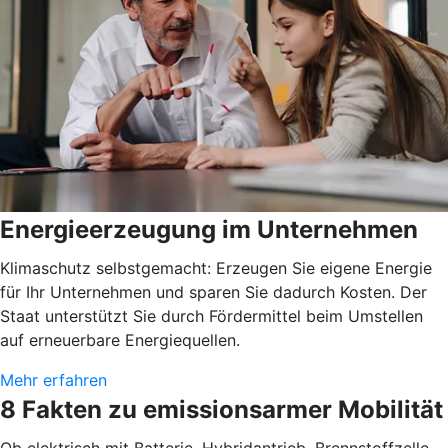
Energieerzeugung im Unternehmen
Klimaschutz selbstgemacht: Erzeugen Sie eigene Energie
für Ihr Unternehmen und sparen Sie dadurch Kosten. Der
Staat unterstützt Sie durch Fördermittel beim Umstellen
auf erneuerbare Energiequellen.
Mehr erfahren
8 Fakten zu emissionsarmer Mobilität
Ob elektrisch mit Batterie, Hybridantrieb, Brennstoffzelle