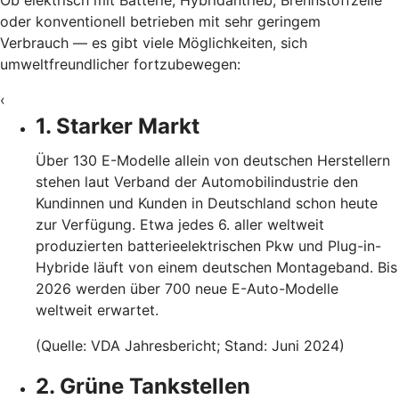
oder konventionell betrieben mit sehr geringem
Verbrauch — es gibt viele Möglichkeiten, sich
umweltfreundlicher fortzubewegen:
‹
1. Starker Markt
Über 130 E-Modelle allein von deutschen Herstellern
stehen laut Verband der Automobilindustrie den
Kundinnen und Kunden in Deutschland schon heute
zur Verfügung. Etwa jedes 6. aller weltweit
produzierten batterieelektrischen Pkw und Plug-in-
Hybride läuft von einem deutschen Montageband. Bis
2026 werden über 700 neue E-Auto-Modelle
weltweit erwartet.
(Quelle: VDA Jahresbericht; Stand: Juni 2024)
2. Grüne Tankstellen