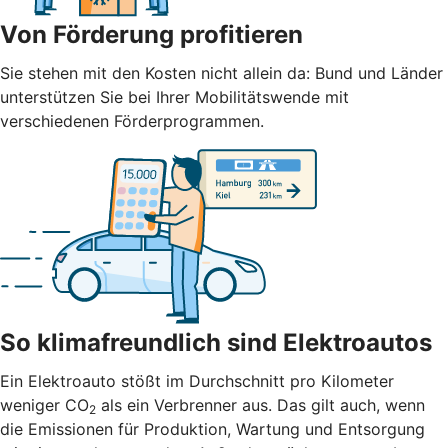
Von Förderung profitieren
Sie stehen mit den Kosten nicht allein da: Bund und Länder
unterstützen Sie bei Ihrer Mobilitätswende mit
verschiedenen Förderprogrammen.
So klimafreundlich sind Elektroautos
Ein Elektroauto stößt im Durchschnitt pro Kilometer
weniger CO
als ein Verbrenner aus. Das gilt auch, wenn
2
die Emissionen für Produktion, Wartung und Entsorgung