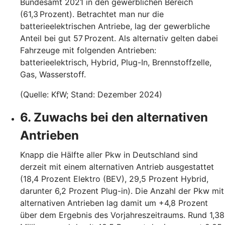
Bundesamt 2021 in den gewerblichen Bereich
(61,3 Prozent). Betrachtet man nur die
batterieelektrischen Antriebe, lag der gewerbliche
Anteil bei gut 57 Prozent. Als alternativ gelten dabei
Fahrzeuge mit folgenden Antrieben:
batterieelektrisch, Hybrid, Plug-In, Brennstoffzelle,
Gas, Wasserstoff.
(Quelle: KfW; Stand: Dezember 2024)
6. Zuwachs bei den alternativen
Antrieben
Knapp die Hälfte aller Pkw in Deutschland sind
derzeit mit einem alternativen Antrieb ausgestattet
(18,4 Prozent Elektro (BEV), 29,5 Prozent Hybrid,
darunter 6,2 Prozent Plug-in). Die Anzahl der Pkw mit
alternativen Antrieben lag damit um +4,8 Prozent
über dem Ergebnis des Vorjahreszeitraums. Rund 1,38