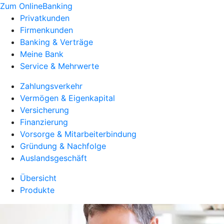
Zum OnlineBanking
Privatkunden
Firmenkunden
Banking & Verträge
Meine Bank
Service & Mehrwerte
Zahlungsverkehr
Vermögen & Eigenkapital
Versicherung
Finanzierung
Vorsorge & Mitarbeiterbindung
Gründung & Nachfolge
Auslandsgeschäft
Übersicht
Produkte