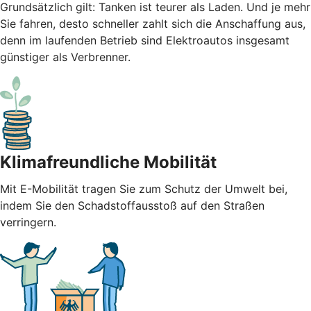
Grundsätzlich gilt: Tanken ist teurer als Laden. Und je mehr
Sie fahren, desto schneller zahlt sich die Anschaffung aus,
denn im laufenden Betrieb sind Elektroautos insgesamt
günstiger als Verbrenner.
Klimafreundliche Mobilität
Mit E-Mobilität tragen Sie zum Schutz der Umwelt bei,
indem Sie den Schadstoffausstoß auf den Straßen
verringern.