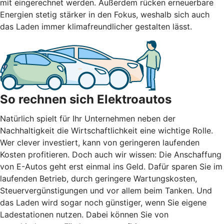
mit eingerechnet werden. Außerdem rücken erneuerbare
Energien stetig stärker in den Fokus, weshalb sich auch
das Laden immer klimafreundlicher gestalten lässt.
So rechnen sich Elektroautos
Natürlich spielt für Ihr Unternehmen neben der
Nachhaltigkeit die Wirtschaftlichkeit eine wichtige Rolle.
Wer clever investiert, kann von geringeren laufenden
Kosten profitieren. Doch auch wir wissen: Die Anschaffung
von E-Autos geht erst einmal ins Geld. Dafür sparen Sie im
laufenden Betrieb, durch geringere Wartungskosten,
Steuervergünstigungen und vor allem beim Tanken. Und
das Laden wird sogar noch günstiger, wenn Sie eigene
Ladestationen nutzen. Dabei können Sie von