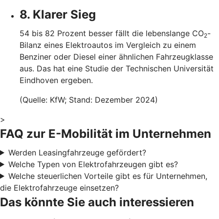
8. Klarer Sieg
54 bis 82 Prozent besser fällt die lebenslange CO
-
2
Bilanz eines Elektroautos im Vergleich zu einem
Benziner oder Diesel einer ähnlichen Fahrzeugklasse
aus. Das hat eine Studie der Technischen Universität
Eindhoven ergeben.
(Quelle: KfW; Stand: Dezember 2024)
>
FAQ zur E-Mobilität im Unternehmen
Werden Leasingfahrzeuge gefördert?
Welche Typen von Elektrofahrzeugen gibt es?
Welche steuerlichen Vorteile gibt es für Unternehmen,
die Elektrofahrzeuge einsetzen?
Das könnte Sie auch interessieren