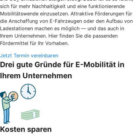
2
sich für mehr Nachhaltigkeit und eine funktionierende
Mobilitätswende einzusetzen. Attraktive Förderungen für
die Anschaffung von E-Fahrzeugen oder den Aufbau von
Ladestationen machen es möglich — und das auch in
Ihrem Unternehmen. Hier finden Sie die passenden
Fördermittel für Ihr Vorhaben.
Jetzt Termin vereinbaren
Drei gute Gründe für E-Mobilität in
Ihrem Unternehmen
Kosten sparen