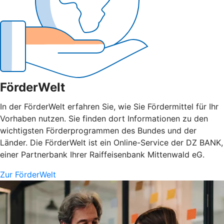
FörderWelt
In der FörderWelt erfahren Sie, wie Sie Fördermittel für Ihr
Vorhaben nutzen. Sie finden dort Informationen zu den
wichtigsten Förderprogrammen des Bundes und der
Länder. Die FörderWelt ist ein Online-Service der DZ BANK,
einer Partnerbank Ihrer Raiffeisenbank Mittenwald eG.
Zur FörderWelt