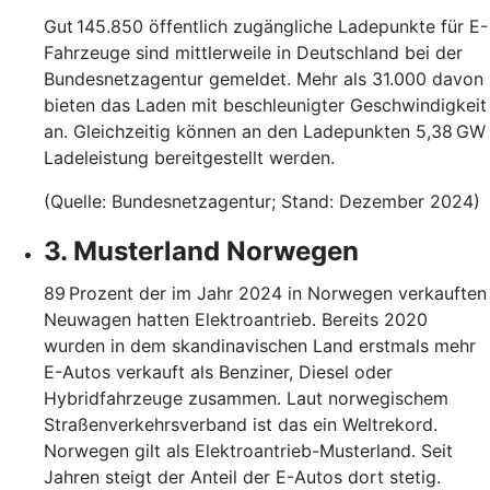
Gut 145.850 öffentlich zugängliche Ladepunkte für E-
Fahrzeuge sind mittlerweile in Deutschland bei der
Bundesnetzagentur gemeldet. Mehr als 31.000 davon
bieten das Laden mit beschleunigter Geschwindigkeit
an. Gleichzeitig können an den Ladepunkten 5,38 GW
Ladeleistung bereitgestellt werden.
(Quelle: Bundesnetzagentur; Stand: Dezember 2024)
3. Musterland Norwegen
89 Prozent der im Jahr 2024 in Norwegen verkauften
Neuwagen hatten Elektroantrieb. Bereits 2020
wurden in dem skandinavischen Land erstmals mehr
E-Autos verkauft als Benziner, Diesel oder
Hybridfahrzeuge zusammen. Laut norwegischem
Straßenverkehrsverband ist das ein Weltrekord.
Norwegen gilt als Elektroantrieb-Musterland. Seit
Jahren steigt der Anteil der E-Autos dort stetig.