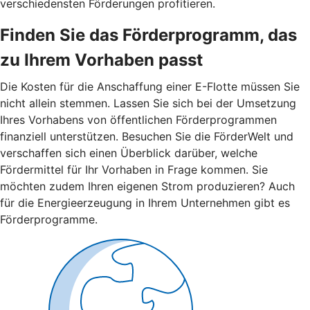
verschiedensten Förderungen profitieren.
Finden Sie das Förderprogramm, das
zu Ihrem Vorhaben passt
Die Kosten für die Anschaffung einer E-Flotte müssen Sie
nicht allein stemmen. Lassen Sie sich bei der Umsetzung
Ihres Vorhabens von öffentlichen Förderprogrammen
finanziell unterstützen. Besuchen Sie die FörderWelt und
verschaffen sich einen Überblick darüber, welche
Fördermittel für Ihr Vorhaben in Frage kommen. Sie
möchten zudem Ihren eigenen Strom produzieren? Auch
für die Energieerzeugung in Ihrem Unternehmen gibt es
Förderprogramme.