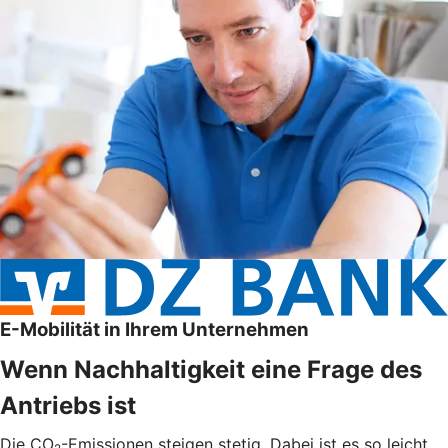
E-Mobilität in Ihrem Unternehmen
Wenn Nachhaltigkeit eine Frage des
Antriebs ist
Die CO
-Emissionen steigen stetig. Dabei ist es so leicht,