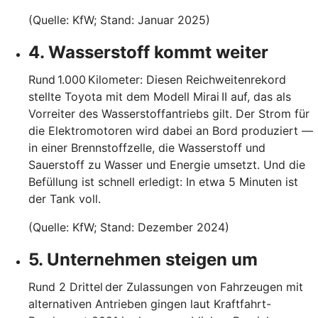
(Quelle: KfW; Stand: Januar 2025)
4. Wasserstoff kommt weiter
Rund 1.000 Kilometer: Diesen Reichweitenrekord
stellte Toyota mit dem Modell Mirai II auf, das als
Vorreiter des Wasserstoffantriebs gilt. Der Strom für
die Elektromotoren wird dabei an Bord produziert —
in einer Brennstoffzelle, die Wasserstoff und
Sauerstoff zu Wasser und Energie umsetzt. Und die
Befüllung ist schnell erledigt: In etwa 5 Minuten ist
der Tank voll.
(Quelle: KfW; Stand: Dezember 2024)
5. Unternehmen steigen um
Rund 2 Drittel der Zulassungen von Fahrzeugen mit
alternativen Antrieben gingen laut Kraftfahrt-