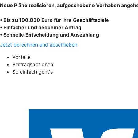
Neue Pläne realisieren, aufgeschobene Vorhaben angehe
• Bis zu 100.000 Euro für Ihre Geschäftsziele
• Einfacher und bequemer Antrag
• Schnelle Entscheidung und Auszahlung
Jetzt berechnen und abschließen
Vorteile
Vertragsoptionen
So einfach geht's