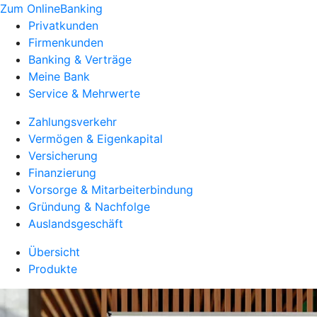
Zum OnlineBanking
Privatkunden
Firmenkunden
Banking & Verträge
Meine Bank
Service & Mehrwerte
Zahlungsverkehr
Vermögen & Eigenkapital
Versicherung
Finanzierung
Vorsorge & Mitarbeiterbindung
Gründung & Nachfolge
Auslandsgeschäft
Übersicht
Produkte