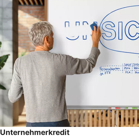
Unternehmerkredit