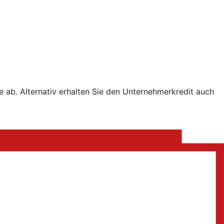
e ab. Alternativ erhalten Sie den Unternehmerkredit auch