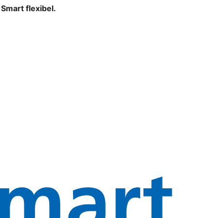
mart flexibel.