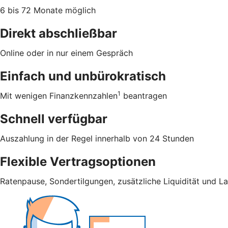
6 bis 72 Monate möglich
Direkt abschließbar
Online oder in nur einem Gespräch
Einfach und unbürokratisch
1
Mit wenigen Finanzkennzahlen
beantragen
Schnell verfügbar
Auszahlung in der Regel innerhalb von 24 Stunden
Flexible Vertragsoptionen
Ratenpause, Sondertilgungen, zusätzliche Liquidität und L