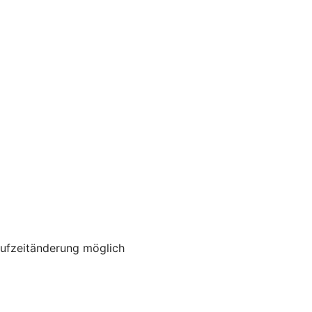
aufzeitänderung möglich