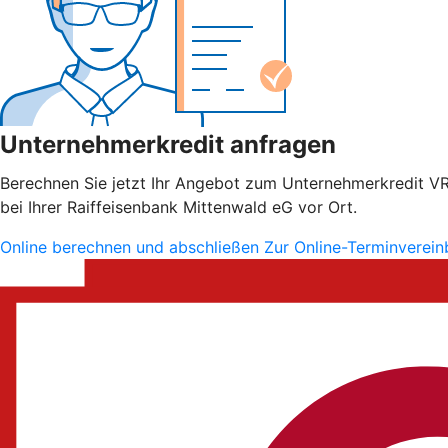
Unternehmerkredit anfragen
Berechnen Sie jetzt Ihr Angebot zum Unternehmerkredit VR S
bei Ihrer Raiffeisenbank Mittenwald eG vor Ort.
Online berechnen und abschließen
Zur Online-Terminverei