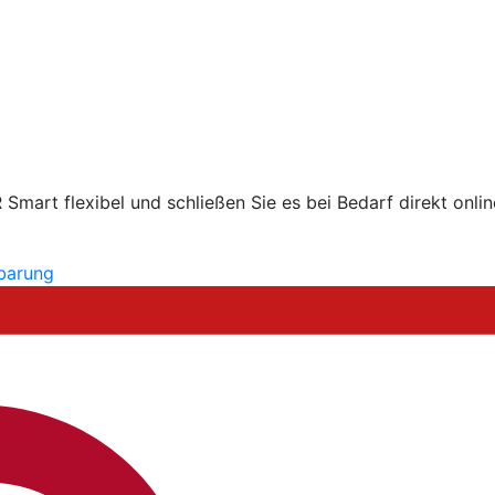
mart flexibel und schließen Sie es bei Bedarf direkt onlin
nbarung