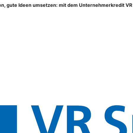
n, gute Ideen umsetzen: mit dem Unternehmerkredit VR S