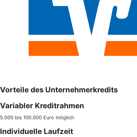
Vorteile des Unternehmerkredits
Variabler Kreditrahmen
5.000 bis 100.000 Euro möglich
Individuelle Laufzeit