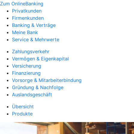
Zum OnlineBanking
Privatkunden
Firmenkunden
Banking & Verträge
Meine Bank
Service & Mehrwerte
Zahlungsverkehr
Vermögen & Eigenkapital
Versicherung
Finanzierung
Vorsorge & Mitarbeiterbindung
Gründung & Nachfolge
Auslandsgeschäft
Übersicht
Produkte