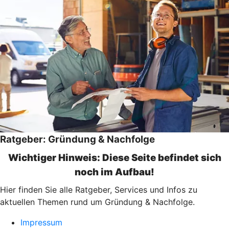
Ratgeber: Gründung & Nachfolge
Wichtiger Hinweis: Diese Seite befindet sich
noch im Aufbau!
Hier finden Sie alle Ratgeber, Services und Infos zu
aktuellen Themen rund um Gründung & Nachfolge.
Impressum