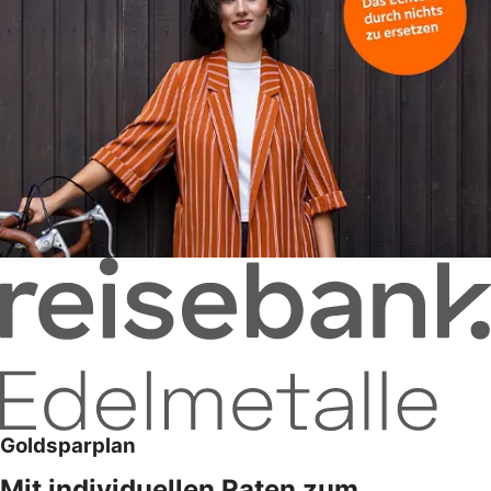
Goldsparplan
Mit individuellen Raten zum