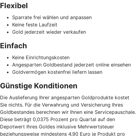
Flexibel
Sparrate frei wählen und anpassen
Keine feste Laufzeit
Gold jederzeit wieder verkaufen
Einfach
Keine Einrichtungskosten
Angesparten Goldbestand jederzeit online einsehen
Goldvermögen kostenfrei liefern lassen
Günstige Konditionen
Die Auslieferung Ihrer angesparten Goldprodukte kostet
Sie nichts. Für die Verwahrung und Versicherung Ihres
Goldbestandes berechnen wir Ihnen eine Servicepauschale.
Diese beträgt 0,0375 Prozent pro Quartal auf den
Depotwert Ihres Goldes inklusive Mehrwertsteuer
beziehungsweise mindestens 4,90 Euro je Produkt pro