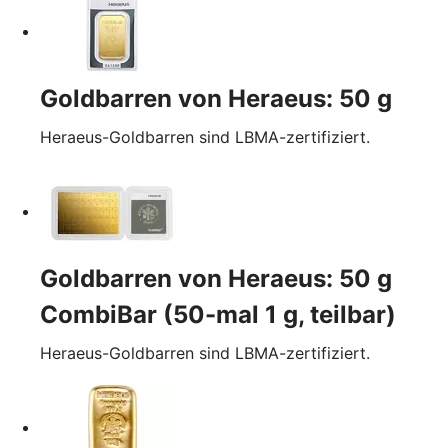
Goldbarren von Heraeus: 50 g
Heraeus-Goldbarren sind LBMA-zertifiziert.
Goldbarren von Heraeus: 50 g
CombiBar (50-mal 1 g, teilbar)
Heraeus-Goldbarren sind LBMA-zertifiziert.