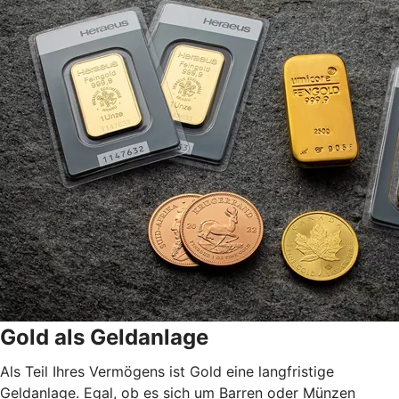
Gold als Geldanlage
Als Teil Ihres Vermögens ist Gold eine langfristige
Geldanlage. Egal, ob es sich um Barren oder Münzen