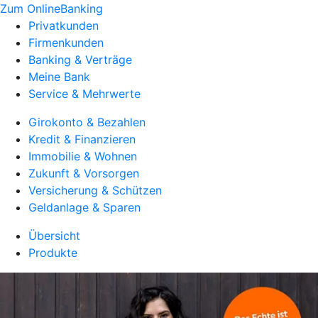
Zum OnlineBanking
Privatkunden
Firmenkunden
Banking & Verträge
Meine Bank
Service & Mehrwerte
Girokonto & Bezahlen
Kredit & Finanzieren
Immobilie & Wohnen
Zukunft & Vorsorgen
Versicherung & Schützen
Geldanlage & Sparen
Übersicht
Produkte