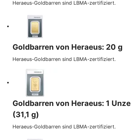
Heraeus-Goldbarren sind LBMA-zertifiziert.
Goldbarren von Heraeus: 20 g
Heraeus-Goldbarren sind LBMA-zertifiziert.
Goldbarren von Heraeus: 1 Unze
(31,1 g)
Heraeus-Goldbarren sind LBMA-zertifiziert.