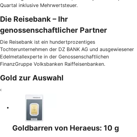
Quartal inklusive Mehrwertsteuer.
Die Reisebank – Ihr
genossenschaftlicher Partner
Die Reisebank ist ein hundertprozentiges
Tochterunternehmen der DZ BANK AG und ausgewiesener
Edelmetallexperte in der Genossenschaftlichen
FinanzGruppe Volksbanken Raiffeisenbanken.
Gold zur Auswahl
‹
Goldbarren von Heraeus: 10 g