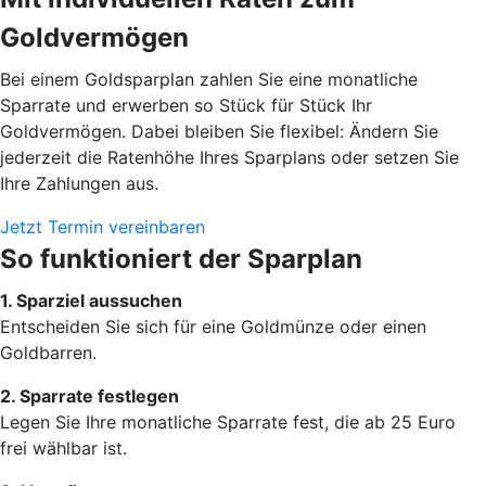
Goldvermögen
Bei einem Goldsparplan zahlen Sie eine monatliche
Sparrate und erwerben so Stück für Stück Ihr
Goldvermögen. Dabei bleiben Sie flexibel: Ändern Sie
jederzeit die Ratenhöhe Ihres Sparplans oder setzen Sie
Ihre Zahlungen aus.
Jetzt Termin vereinbaren
So funktioniert der Sparplan
1. Sparziel aussuchen
Entscheiden Sie sich für eine Goldmünze oder einen
Goldbarren.
2. Sparrate festlegen
Legen Sie Ihre monatliche Sparrate fest, die ab 25 Euro
frei wählbar ist.