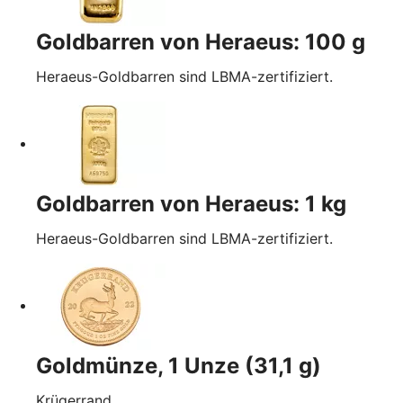
Goldbarren von Heraeus: 100 g
Heraeus-Goldbarren sind LBMA-zertifiziert.
Goldbarren von Heraeus: 1 kg
Heraeus-Goldbarren sind LBMA-zertifiziert.
Goldmünze, 1 Unze (31,1 g)
Krügerrand