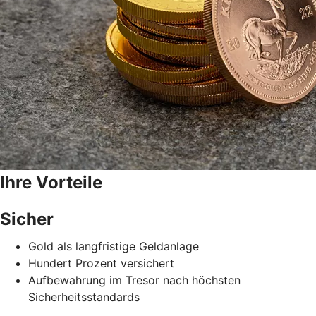
Ihre Vorteile
Sicher
Gold als langfristige Geldanlage
Hundert Prozent versichert
Aufbewahrung im Tresor nach höchsten
Sicherheitsstandards