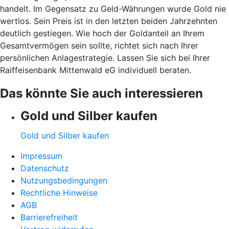
handelt. Im Gegensatz zu Geld-Währungen wurde Gold nie
wertlos. Sein Preis ist in den letzten beiden Jahrzehnten
deutlich gestiegen. Wie hoch der Goldanteil an Ihrem
Gesamtvermögen sein sollte, richtet sich nach Ihrer
persönlichen Anlagestrategie. Lassen Sie sich bei Ihrer
Raiffeisenbank Mittenwald eG individuell beraten.
Das könnte Sie auch interessieren
Gold und Silber kaufen
Gold und Silber kaufen
Impressum
Datenschutz
Nutzungsbedingungen
Rechtliche Hinweise
AGB
Barrierefreiheit