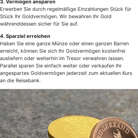
3. Vermögen ansparen
Erwerben Sie durch regelmäßige Einzahlungen Stück für
Stück Ihr Goldvermögen. Wir bewahren Ihr Gold
währenddessen sicher für Sie auf.
4. Sparziel erreichen
Haben Sie eine ganze Münze oder einen ganzen Barren
erreicht, können Sie sich Ihr Goldvermögen kostenfrei
ausliefern oder weiterhin im Tresor verwahren lassen.
Parallel sparen Sie einfach weiter oder verkaufen Ihr
angespartes Goldvermögen jederzeit zum aktuellen Kurs
an die Reisebank.