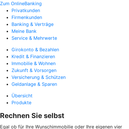
Zum OnlineBanking
Privatkunden
Firmenkunden
Banking & Verträge
Meine Bank
Service & Mehrwerte
Girokonto & Bezahlen
Kredit & Finanzieren
Immobilie & Wohnen
Zukunft & Vorsorgen
Versicherung & Schützen
Geldanlage & Sparen
Übersicht
Produkte
Rechnen Sie selbst
Egal ob für Ihre Wunschimmobilie oder Ihre eigenen vier