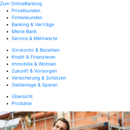
Zum OnlineBanking
Privatkunden
Firmenkunden
Banking & Verträge
Meine Bank
Service & Mehrwerte
Girokonto & Bezahlen
Kredit & Finanzieren
Immobilie & Wohnen
Zukunft & Vorsorgen
Versicherung & Schützen
Geldanlage & Sparen
Übersicht
Produkte