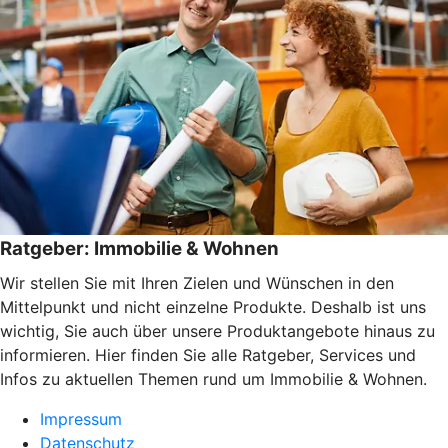
Ratgeber: Immobilie & Wohnen
Wir stellen Sie mit Ihren Zielen und Wünschen in den
Mittelpunkt und nicht einzelne Produkte. Deshalb ist uns
wichtig, Sie auch über unsere Produktangebote hinaus zu
informieren. Hier finden Sie alle Ratgeber, Services und
Infos zu aktuellen Themen rund um Immobilie & Wohnen.
Impressum
Datenschutz