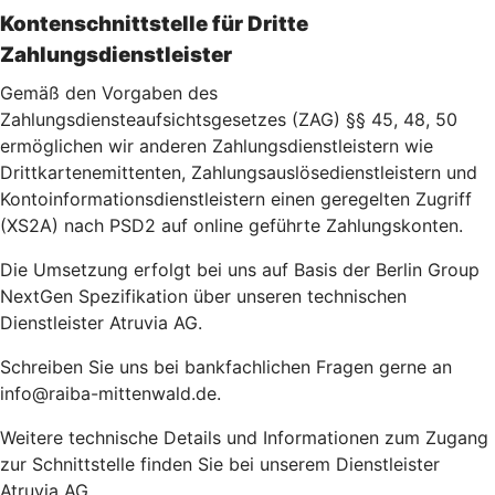
Kontenschnittstelle für Dritte
Zahlungsdienstleister
Gemäß den Vorgaben des
Zahlungsdiensteaufsichtsgesetzes (ZAG) §§ 45, 48, 50
ermöglichen wir anderen Zahlungsdienstleistern wie
Drittkartenemittenten, Zahlungsauslösedienstleistern und
Kontoinformationsdienstleistern einen geregelten Zugriff
(XS2A) nach PSD2 auf online geführte Zahlungskonten.
Die Umsetzung erfolgt bei uns auf Basis der Berlin Group
NextGen Spezifikation über unseren technischen
Dienstleister Atruvia AG.
Schreiben Sie uns bei bankfachlichen Fragen gerne an
info@raiba-mittenwald.de.
Weitere technische Details und Informationen zum Zugang
zur Schnittstelle finden Sie bei unserem Dienstleister
Atruvia AG.