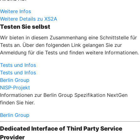
Weitere Infos
Weitere Details zu XS2A
Testen Sie selbst
Wir bieten in diesem Zusammenhang eine Schnittstelle für
Tests an. Über den folgenden Link gelangen Sie zur
Anmeldung für die Tests und finden weitere Informationen.
Tests und Infos
Tests und Infos
Berlin Group
NISP-Projekt
Informationen zur Berlin Group Spezifikation NextGen
finden Sie hier.
Berlin Group
Dedicated Interface of Third Party Service
Provider