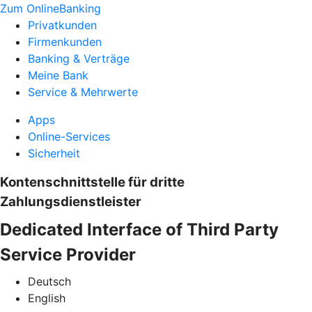
Zum OnlineBanking
Privatkunden
Firmenkunden
Banking & Verträge
Meine Bank
Service & Mehrwerte
Apps
Online-Services
Sicherheit
Kontenschnittstelle für dritte
Zahlungsdienstleister
Dedicated Interface of Third Party
Service Provider
Deutsch
English