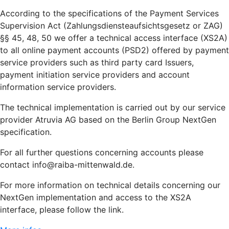
According to the specifications of the Payment Services
Supervision Act (Zahlungsdiensteaufsichtsgesetz or ZAG)
§§ 45, 48, 50 we offer a technical access interface (XS2A)
to all online payment accounts (PSD2) offered by payment
service providers such as third party card Issuers,
payment initiation service providers and account
information service providers.
The technical implementation is carried out by our service
provider Atruvia AG based on the Berlin Group NextGen
specification.
For all further questions concerning accounts please
contact info@raiba-mittenwald.de.
For more information on technical details concerning our
NextGen implementation and access to the XS2A
interface, please follow the link.