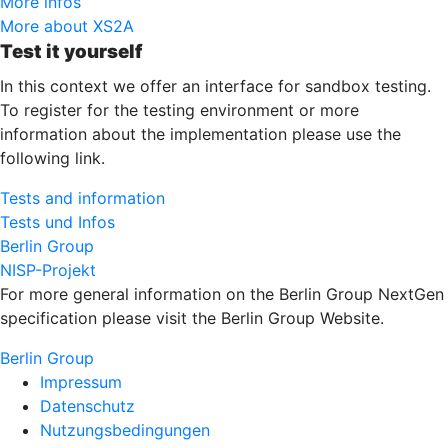
More infos
More about XS2A
Test it yourself
In this context we offer an interface for sandbox testing.
To register for the testing environment or more
information about the implementation please use the
following link.
Tests and information
Tests und Infos
Berlin Group
NISP-Projekt
For more general information on the Berlin Group NextGen
specification please visit the Berlin Group Website.
Berlin Group
Impressum
Datenschutz
Nutzungsbedingungen