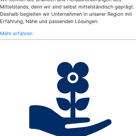
Mittelstands, denn wir sind selbst mittelständisch geprägt.
Deshalb begleiten wir Unternehmen in unserer Region mit
Erfahrung, Nähe und passenden Lösungen.
Mehr erfahren