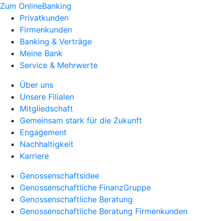
Zum OnlineBanking
Privatkunden
Firmenkunden
Banking & Verträge
Meine Bank
Service & Mehrwerte
Über uns
Unsere Filialen
Mitgliedschaft
Gemeinsam stark für die Zukunft
Engagement
Nachhaltigkeit
Karriere
Genossenschaftsidee
Genossenschaftliche FinanzGruppe
Genossenschaftliche Beratung
Genossenschaftliche Beratung Firmenkunden