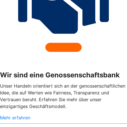
Wir sind eine Genossenschaftsbank
Unser Handeln orientiert sich an der genossenschaftlichen
Idee, die auf Werten wie Fairness, Transparenz und
Vertrauen beruht. Erfahren Sie mehr über unser
einzigartiges Geschäftsmodell.
Mehr erfahren