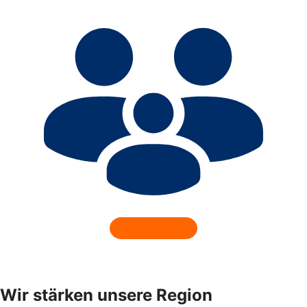
Wir stärken unsere Region