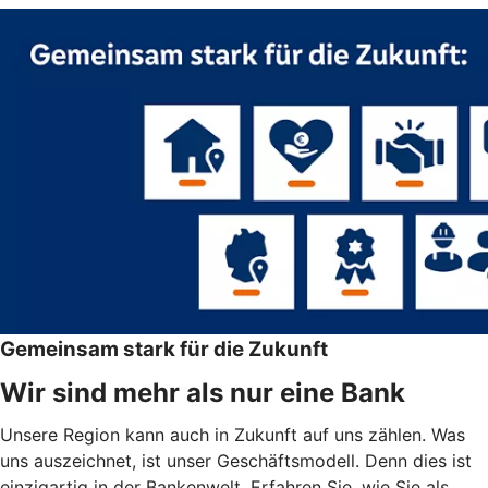
Gemeinsam stark für die Zukunft
Wir sind mehr als nur eine Bank
Unsere Region kann auch in Zukunft auf uns zählen. Was
uns auszeichnet, ist unser Geschäftsmodell. Denn dies ist
einzigartig in der Bankenwelt. Erfahren Sie, wie Sie als