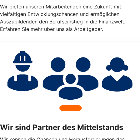
Wir bieten unseren Mitarbeitenden eine Zukunft mit
vielfältigen Entwicklungschancen und ermöglichen
Auszubildenden den Berufseinstieg in die Finanzwelt.
Erfahren Sie mehr über uns als Arbeitgeber.
Wir sind Partner des Mittelstands
Wir kennen die Chancen und Herausforderungen des