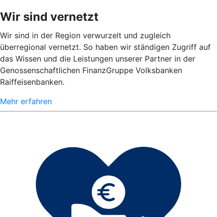
Wir sind vernetzt
Wir sind in der Region verwurzelt und zugleich
überregional vernetzt. So haben wir ständigen Zugriff auf
das Wissen und die Leistungen unserer Partner in der
Genossenschaftlichen FinanzGruppe Volksbanken
Raiffeisenbanken.
Mehr erfahren