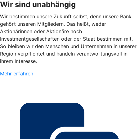
Wir sind unabhängig
Wir bestimmen unsere Zukunft selbst, denn unsere Bank
gehört unseren Mitgliedern. Das heißt, weder
Aktionärinnen oder Aktionäre noch
Investmentgesellschaften oder der Staat bestimmen mit.
So bleiben wir den Menschen und Unternehmen in unserer
Region verpflichtet und handeln verantwortungsvoll in
ihrem Interesse.
Mehr erfahren