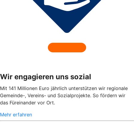
Wir engagieren uns sozial
Mit 141 Millionen Euro jährlich unterstützen wir regionale
Gemeinde-, Vereins- und Sozialprojekte. So fördern wir
das Füreinander vor Ort.
Mehr erfahren