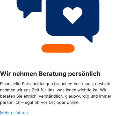
Wir nehmen Beratung persönlich
Finanzielle Entscheidungen brauchen Vertrauen, deshalb
nehmen wir uns Zeit für das, was Ihnen wichtig ist. Wir
beraten Sie ehrlich, verständlich, glaubwürdig und immer
persönlich – egal ob vor Ort oder online.
Mehr erfahren