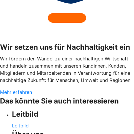
Wir setzen uns für Nachhaltigkeit ein
Wir fördern den Wandel zu einer nachhaltigen Wirtschaft
und handeln zusammen mit unseren Kundinnen, Kunden,
Mitgliedern und Mitarbeitenden in Verantwortung für eine
nachhaltige Zukunft: für Menschen, Umwelt und Regionen.
Mehr erfahren
Das könnte Sie auch interessieren
Leitbild
Leitbild