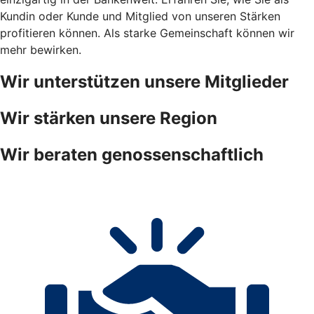
Kundin oder Kunde und Mitglied von unseren Stärken
profitieren können. Als starke Gemeinschaft können wir
mehr bewirken.
Wir unterstützen unsere Mitglieder
Wir stärken unsere Region
Wir beraten genossenschaftlich