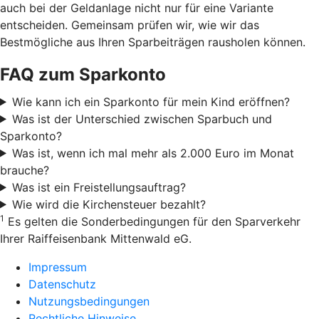
auch bei der Geldanlage nicht nur für eine Variante
entscheiden. Gemeinsam prüfen wir, wie wir das
Bestmögliche aus Ihren Sparbeiträgen rausholen können.
FAQ zum Sparkonto
Wie kann ich ein Sparkonto für mein Kind eröffnen?
Was ist der Unterschied zwischen Sparbuch und
Sparkonto?
Was ist, wenn ich mal mehr als 2.000 Euro im Monat
brauche?
Was ist ein Freistellungsauftrag?
Wie wird die Kirchensteuer bezahlt?
1
Es gelten die Sonderbedingungen für den Sparverkehr
Ihrer Raiffeisenbank Mittenwald eG.
Impressum
Datenschutz
Nutzungsbedingungen
Rechtliche Hinweise