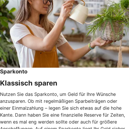
Sparkonto
Klassisch sparen
Nutzen Sie das Sparkonto, um Geld für Ihre Wünsche
anzusparen. Ob mit regelmäßigen Sparbeiträgen oder
einer Einmalzahlung – legen Sie sich etwas auf die hohe
Kante. Dann haben Sie eine finanzielle Reserve für Zeiten,
wenn es mal eng werden sollte oder auch für größere
Anschaffungen. Auf einem Sparkonto liegt Ihr Geld sicher.