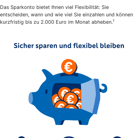
Das Sparkonto bietet Ihnen viel Flexibilität: Sie
entscheiden, wann und wie viel Sie einzahlen und können
1
kurzfristig bis zu 2.000 Euro im Monat abheben.