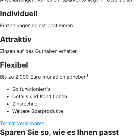
Individuell
Einzahlungen selbst bestimmen
Attraktiv
Zinsen auf das Guthaben erhalten
Flexibel
1
Bis zu 2.000 Euro monatlich abheben
So funktioniert's
Details und Konditionen
Zinsrechner
Weitere Sparprodukte
Termin vereinbaren
Sparen Sie so, wie es Ihnen passt