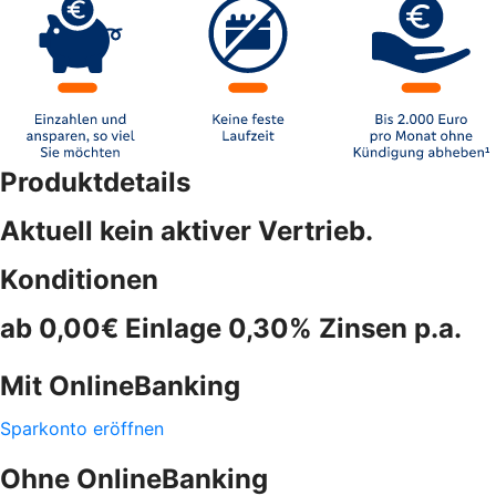
Produktdetails
Aktuell kein aktiver Vertrieb.
Konditionen
ab 0,00€ Einlage 0,30% Zinsen p.a.
Mit OnlineBanking
Sparkonto eröffnen
Ohne OnlineBanking