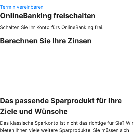
Termin vereinbaren
OnlineBanking freischalten
Schalten Sie Ihr Konto fürs OnlineBanking frei.
Berechnen Sie Ihre Zinsen
Das passende Sparprodukt für Ihre
Ziele und Wünsche
Das klassische Sparkonto ist nicht das richtige für Sie? Wir
bieten Ihnen viele weitere Sparprodukte. Sie müssen sich