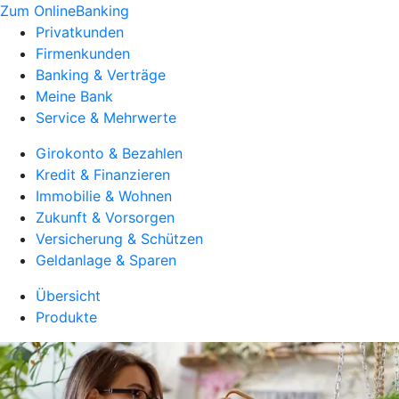
Zum OnlineBanking
Privatkunden
Firmenkunden
Banking & Verträge
Meine Bank
Service & Mehrwerte
Girokonto & Bezahlen
Kredit & Finanzieren
Immobilie & Wohnen
Zukunft & Vorsorgen
Versicherung & Schützen
Geldanlage & Sparen
Übersicht
Produkte