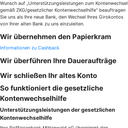
Wunsch auf „Unterstützungsleistungen zum Kontenwechsel
gemäß ZKG/gesetzlicher Kontenwechselhilfe“ beauftragen
Sie uns als Ihre neue Bank, den Wechsel Ihres Girokontos
von Ihrer alten Bank zu uns einzuleiten.
Wir übernehmen den Papierkram
Informationen zu Cashback
Wir überführen Ihre Daueraufträge
Wir schließen Ihr altes Konto
So funktioniert die gesetzliche
Kontenwechselhilfe
Unterstützungsleistungen der gesetzlichen
Kontenwechselhilfe
Ihre Raiffeisenbank Mittenwald eG übernimmt den