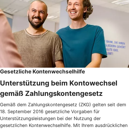
Gesetzliche Kontenwechselhilfe
Unterstützung beim Kontowechsel
gemäß Zahlungskontengesetz
Gemäß dem Zahlungskontengesetz (ZKG) gelten seit dem
18. September 2016 gesetzliche Vorgaben für
Unterstützungsleistungen bei der Nutzung der
gesetzlichen Kontenwechselhilfe. Mit Ihrem ausdrücklichen