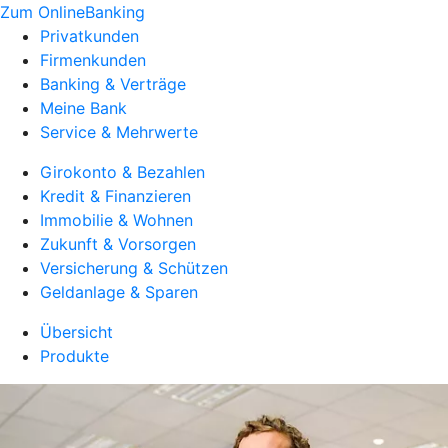
Zum OnlineBanking
Privatkunden
Firmenkunden
Banking & Verträge
Meine Bank
Service & Mehrwerte
Girokonto & Bezahlen
Kredit & Finanzieren
Immobilie & Wohnen
Zukunft & Vorsorgen
Versicherung & Schützen
Geldanlage & Sparen
Übersicht
Produkte