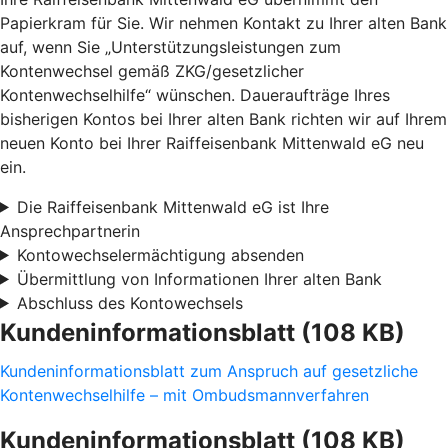
Papierkram für Sie. Wir nehmen Kontakt zu Ihrer alten Bank
auf, wenn Sie „Unterstützungsleistungen zum
Kontenwechsel gemäß ZKG/gesetzlicher
Kontenwechselhilfe“ wünschen. Daueraufträge Ihres
bisherigen Kontos bei Ihrer alten Bank richten wir auf Ihrem
neuen Konto bei Ihrer Raiffeisenbank Mittenwald eG neu
ein.
Die Raiffeisenbank Mittenwald eG ist Ihre
Ansprechpartnerin
Kontowechselermächtigung absenden
Übermittlung von Informationen Ihrer alten Bank
Abschluss des Kontowechsels
Kundeninformationsblatt (108 KB)
Kundeninformationsblatt zum Anspruch auf gesetzliche
Kontenwechselhilfe – mit Ombudsmannverfahren
Kundeninformationsblatt (108 KB)