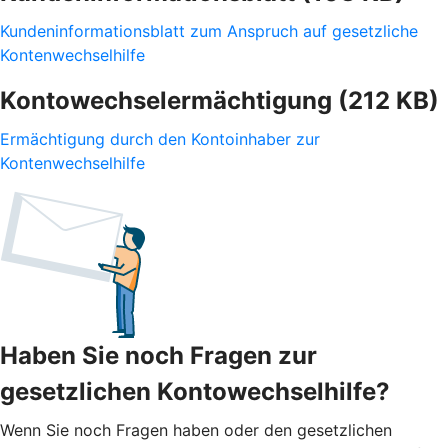
Kundeninformationsblatt zum Anspruch auf gesetzliche
Kontenwechselhilfe
Kontowechselermächtigung (212 KB)
Ermächtigung durch den Kontoinhaber zur
Kontenwechselhilfe
Haben Sie noch Fragen zur
gesetzlichen Kontowechselhilfe?
Wenn Sie noch Fragen haben oder den gesetzlichen