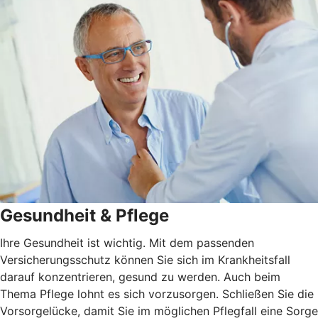
Gesundheit & Pflege
Ihre Gesundheit ist wichtig. Mit dem passenden
Versicherungsschutz können Sie sich im Krankheitsfall
darauf konzentrieren, gesund zu werden. Auch beim
Thema Pflege lohnt es sich vorzusorgen. Schließen Sie die
Vorsorgelücke, damit Sie im möglichen Pflegfall eine Sorge