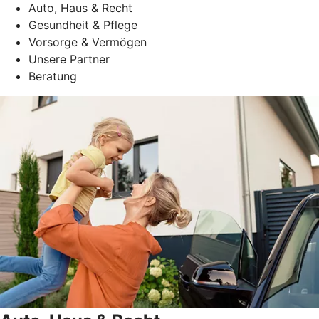
Auto, Haus & Recht
Gesundheit & Pflege
Vorsorge & Vermögen
Unsere Partner
Beratung