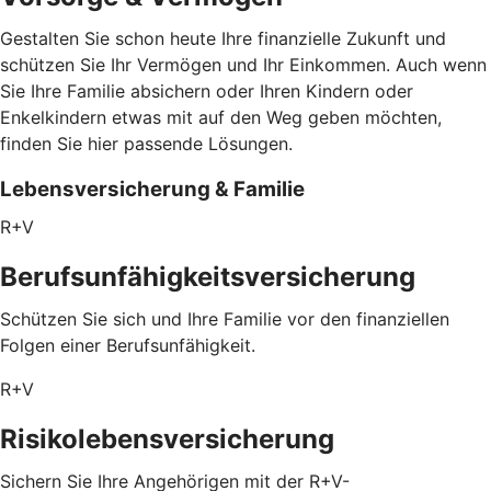
Gestalten Sie schon heute Ihre finanzielle Zukunft und
schützen Sie Ihr Vermögen und Ihr Einkommen. Auch wenn
Sie Ihre Familie absichern oder Ihren Kindern oder
Enkelkindern etwas mit auf den Weg geben möchten,
finden Sie hier passende Lösungen.
Lebensversicherung & Familie
R+V
Berufsunfähigkeitsversicherung
Schützen Sie sich und Ihre Familie vor den finanziellen
Folgen einer Berufsunfähigkeit.
R+V
Risikolebensversicherung
Sichern Sie Ihre Angehörigen mit der R+V-