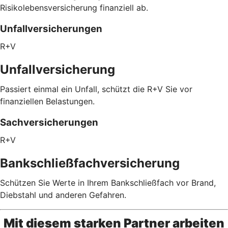
Risikolebensversicherung finanziell ab.
Unfallversicherungen
R+V
Unfallversicherung
Passiert einmal ein Unfall, schützt die R+V Sie vor
finanziellen Belastungen.
Sachversicherungen
R+V
Bankschließfachversicherung
Schützen Sie Werte in Ihrem Bankschließfach vor Brand,
Diebstahl und anderen Gefahren.
Mit diesem starken Partner arbeiten