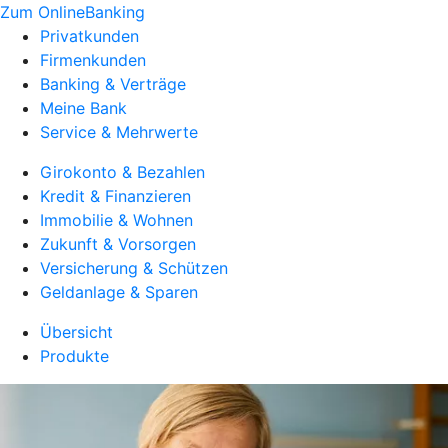
Zum OnlineBanking
Privatkunden
Firmenkunden
Banking & Verträge
Meine Bank
Service & Mehrwerte
Girokonto & Bezahlen
Kredit & Finanzieren
Immobilie & Wohnen
Zukunft & Vorsorgen
Versicherung & Schützen
Geldanlage & Sparen
Übersicht
Produkte