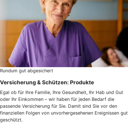
Rundum gut abgesichert
Versicherung & Schützen: Produkte
Egal ob für Ihre Familie, Ihre Gesundheit, Ihr Hab und Gut
oder Ihr Einkommen – wir haben für jeden Bedarf die
passende Versicherung für Sie. Damit sind Sie vor den
finanziellen Folgen von unvorhergesehenen Ereignissen gut
geschützt.