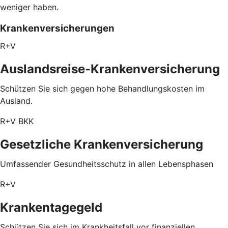
weniger haben.
Krankenversicherungen
R+V
Auslandsreise-Krankenversicherung
Schützen Sie sich gegen hohe Behandlungskosten im
Ausland.
R+V BKK
Gesetzliche Krankenversicherung
Umfassender Gesundheitsschutz in allen Lebensphasen
R+V
Krankentagegeld
Schützen Sie sich im Krankheitsfall vor finanziellen