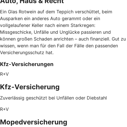
Auto, Haus & Recht
Ein Glas Rotwein auf dem Teppich verschüttet, beim
Ausparken ein anderes Auto gerammt oder ein
vollgelaufener Keller nach einem Starkregen:
Missgeschicke, Unfälle und Unglücke passieren und
können großen Schaden anrichten – auch finanziell. Gut zu
wissen, wenn man für den Fall der Fälle den passenden
Versicherungsschutz hat.
Kfz-Versicherungen
R+V
Kfz-Versicherung
Zuverlässig geschützt bei Unfällen oder Diebstahl
R+V
Mopedversicherung