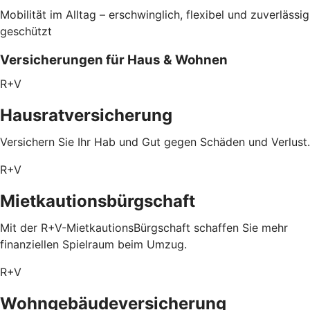
Mobilität im Alltag – erschwinglich, flexibel und zuverlässig
geschützt
Versicherungen für Haus & Wohnen
R+V
Hausratversicherung
Versichern Sie Ihr Hab und Gut gegen Schäden und Verlust.
R+V
Mietkautionsbürgschaft
Mit der R+V-MietkautionsBürgschaft schaffen Sie mehr
finanziellen Spielraum beim Umzug.
R+V
Wohngebäudeversicherung