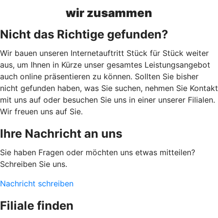
wir zusammen
Nicht das Richtige gefunden?
Wir bauen unseren Internetauftritt Stück für Stück weiter
aus, um Ihnen in Kürze unser gesamtes Leistungsangebot
auch online präsentieren zu können. Sollten Sie bisher
nicht gefunden haben, was Sie suchen, nehmen Sie Kontakt
mit uns auf oder besuchen Sie uns in einer unserer Filialen.
Wir freuen uns auf Sie.
Ihre Nachricht an uns
Sie haben Fragen oder möchten uns etwas mitteilen?
Schreiben Sie uns.
Nachricht schreiben
Filiale finden