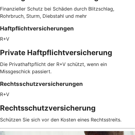
Finanzieller Schutz bei Schäden durch Blitzschlag,
Rohrbruch, Sturm, Diebstahl und mehr
Haftpflichtversicherungen
R+V
Private Haftpflichtversicherung
Die Privathaftpflicht der R+V schützt, wenn ein
Missgeschick passiert.
Rechtsschutzversicherungen
R+V
Rechtsschutzversicherung
Schützen Sie sich vor den Kosten eines Rechtsstreits.