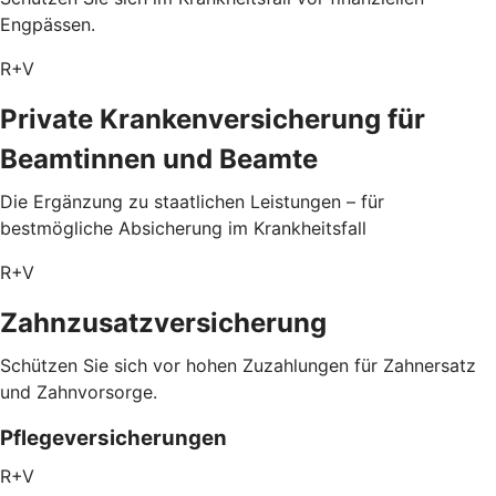
Engpässen.
R+V
Private Krankenversicherung für
Beamtinnen und Beamte
Die Ergänzung zu staatlichen Leistungen – für
bestmögliche Absicherung im Krankheitsfall
R+V
Zahnzusatzversicherung
Schützen Sie sich vor hohen Zuzahlungen für Zahnersatz
und Zahnvorsorge.
Pflegeversicherungen
R+V