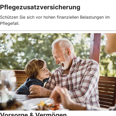
Pflegezusatz­versicherung
Schützen Sie sich vor hohen finanziellen Belastungen im
Pflegefall.
Vorsorge & Vermögen