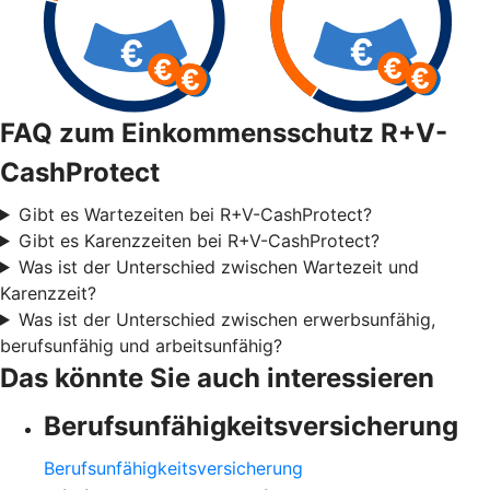
FAQ zum Einkommensschutz R+V-
CashProtect
Gibt es Wartezeiten bei R+V-CashProtect?
Gibt es Karenzzeiten bei R+V-CashProtect?
Was ist der Unterschied zwischen Wartezeit und
Karenzzeit?
Was ist der Unterschied zwischen erwerbsunfähig,
berufsunfähig und arbeitsunfähig?
Das könnte Sie auch interessieren
Berufsunfähigkeitsversicherung
Berufsunfähigkeitsversicherung