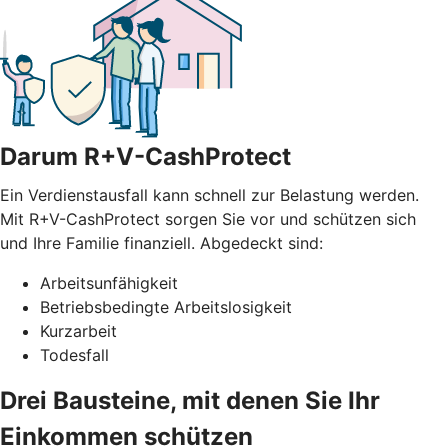
Darum R+V-CashProtect
Ein Verdienstausfall kann schnell zur Belastung werden.
Mit R+V-CashProtect sorgen Sie vor und schützen sich
und Ihre Familie finanziell. Abgedeckt sind:
Arbeitsunfähigkeit
Betriebsbedingte Arbeitslosigkeit
Kurzarbeit
Todesfall
Drei Bausteine, mit denen Sie Ihr
Einkommen schützen