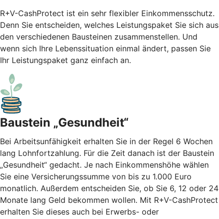
R+V-CashProtect ist ein sehr flexibler Einkommensschutz.
Denn Sie entscheiden, welches Leistungspaket Sie sich aus
den verschiedenen Bausteinen zusammenstellen. Und
wenn sich Ihre Lebenssituation einmal ändert, passen Sie
Ihr Leistungspaket ganz einfach an.
Baustein „Gesundheit“
Bei Arbeitsunfähigkeit erhalten Sie in der Regel 6 Wochen
lang Lohnfortzahlung. Für die Zeit danach ist der Baustein
„Gesundheit“ gedacht. Je nach Einkommenshöhe wählen
Sie eine Versicherungssumme von bis zu 1.000 Euro
monatlich. Außerdem entscheiden Sie, ob Sie 6, 12 oder 24
Monate lang Geld bekommen wollen. Mit R+V-CashProtect
erhalten Sie dieses auch bei Erwerbs- oder