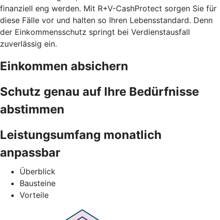
finanziell eng werden. Mit R+V-CashProtect sorgen Sie für
diese Fälle vor und halten so Ihren Lebensstandard. Denn
der Einkommensschutz springt bei Verdienstausfall
zuverlässig ein.
Einkommen absichern
Schutz genau auf Ihre Bedürfnisse
abstimmen
Leistungsumfang monatlich
anpassbar
Überblick
Bausteine
Vorteile