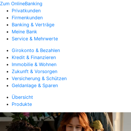
Zum OnlineBanking
Privatkunden
Firmenkunden
Banking & Verträge
Meine Bank
Service & Mehrwerte
Girokonto & Bezahlen
Kredit & Finanzieren
Immobilie & Wohnen
Zukunft & Vorsorgen
Versicherung & Schützen
Geldanlage & Sparen
Übersicht
Produkte