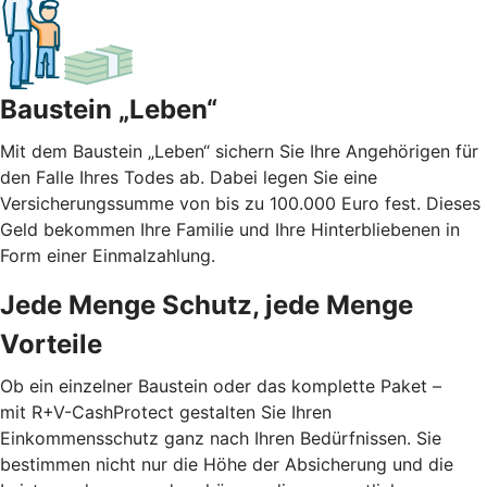
Baustein „Leben“
Mit dem Baustein „Leben“ sichern Sie Ihre Angehörigen für
den Falle Ihres Todes ab. Dabei legen Sie eine
Versicherungssumme von bis zu 100.000 Euro fest. Dieses
Geld bekommen Ihre Familie und Ihre Hinterbliebenen in
Form einer Einmalzahlung.
Jede Menge Schutz, jede Menge
Vorteile
Ob ein einzelner Baustein oder das komplette Paket –
mit R+V-CashProtect gestalten Sie Ihren
Einkommensschutz ganz nach Ihren Bedürfnissen. Sie
bestimmen nicht nur die Höhe der Absicherung und die