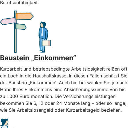
Berufsunfähigkeit.
Baustein „Einkommen“
Kurzarbeit und betriebsbedingte Arbeitslosigkeit reißen oft
ein Loch in die Haushaltskasse. In diesen Fällen schützt Sie
der Baustein „Einkommen“. Auch hierbei wählen Sie je nach
Höhe Ihres Einkommens eine Absicherungssumme von bis
zu 1.000 Euro monatlich. Die Versicherungsleistungen
bekommen Sie 6, 12 oder 24 Monate lang – oder so lange,
wie Sie Arbeitslosengeld oder Kurzarbeitsgeld beziehen.