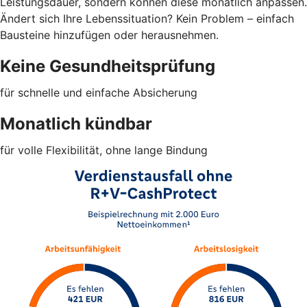
Leistungsdauer, sondern können diese monatlich anpassen.
Ändert sich Ihre Lebenssituation? Kein Problem – einfach
Bausteine hinzufügen oder herausnehmen.
Keine Gesundheitsprüfung
für schnelle und einfache Absicherung
Monatlich kündbar
für volle Flexibilität, ohne lange Bindung